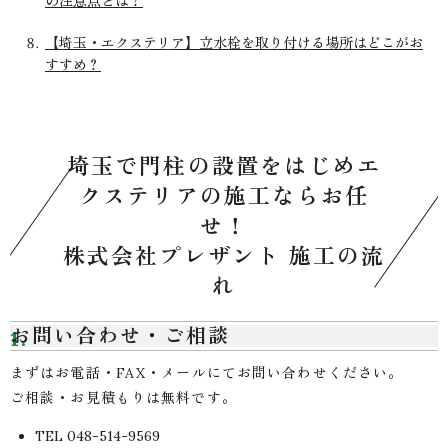
の注意点とは？
【埼玉・エクステリア】立水栓を取り付ける場所はどこがお
すすめ？
埼玉で門柱の設置をはじめエ
クステリアの施工ならお任
せ！
株式会社プレザント 施工の流
れ
お問い合わせ・ご相談
まずはお電話・FAX・メールにてお問い合わせください。
ご相談・お見積もりは無料です。
TEL 048-514-9569