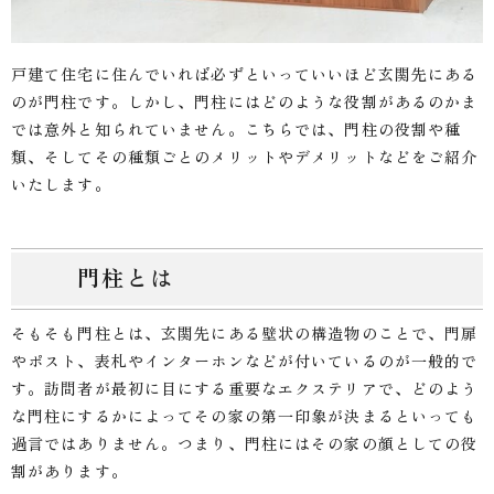
戸建て住宅に住んでいれば必ずといっていいほど玄関先にある
のが門柱です。しかし、門柱にはどのような役割があるのかま
では意外と知られていません。こちらでは、門柱の役割や種
類、そしてその種類ごとのメリットやデメリットなどをご紹介
いたします。
門柱とは
そもそも門柱とは、玄関先にある壁状の構造物のことで、門扉
やポスト、表札やインターホンなどが付いているのが一般的で
す。訪問者が最初に目にする重要なエクステリアで、どのよう
な門柱にするかによってその家の第一印象が決まるといっても
過言ではありません。つまり、門柱にはその家の顔としての役
割があります。