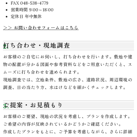
FAX 048-538-4779
営業時間 9:00～18:00
定休日 年中無休
＞＞ お問い合わせフォームはこちら
打ち合わせ・現地調査
お客様のご自宅にお伺いし、打ち合わせを行います。敷地や建
物の配置が分かる図面や参考資料などをご用意いただくと、ス
ムーズに打ち合わせを進められます。
現地調査では、立地条件、敷地の広さ、道路状況、周辺環境の
調査、日の当たり方、水はけなどを細かくチェックします。
ご提案・お見積もり
お客様のご要望、現地の状況を考慮し、プランを作成します。
ご希望の内容が反映されているかどうかご確認ください。
作成したプランをもとに、ご予算を考慮しながら、さらに詳細