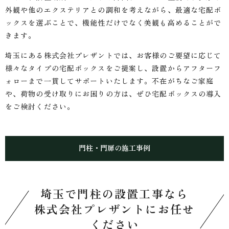
外観や他のエクステリアとの調和を考えながら、最適な宅配ボ
ックスを選ぶことで、機能性だけでなく美観も高めることがで
きます。
埼玉にある株式会社プレザントでは、お客様のご要望に応じて
様々なタイプの宅配ボックスをご提案し、設置からアフターフ
ォローまで一貫してサポートいたします。不在がちなご家庭
や、荷物の受け取りにお困りの方は、ぜひ宅配ボックスの導入
をご検討ください。
門柱・門扉の施工事例
埼玉で門柱の設置工事なら
株式会社プレザントにお任せ
ください