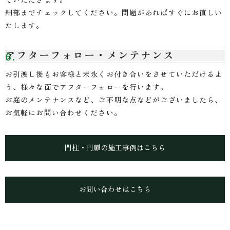
細部までチェックしてください。問題があればすぐにお直しい
たします。
アフターフォロー・メンテナンス
お引渡し後もお客様と末永くお付き合いをさせていただけるよ
う、様々な面でアフターフォローを行います。
お庭のメンテナンスなど、ご不明な点などがございましたら、
お気軽にお問い合わせください。
門柱・門扉の施工事例はこちら
お問い合わせはこちら