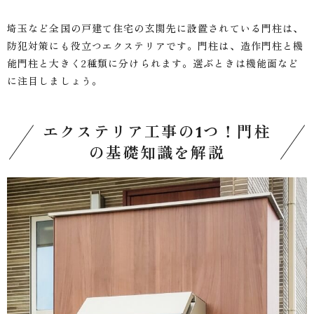
埼玉など全国の戸建て住宅の玄関先に設置されている門柱は、
防犯対策にも役立つエクステリアです。門柱は、造作門柱と機
能門柱と大きく2種類に分けられます。選ぶときは機能面など
に注目しましょう。
エクステリア工事の1つ！門柱
の基礎知識を解説