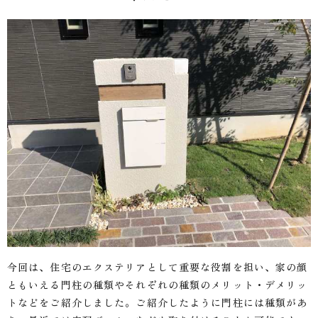
今回は、住宅のエクステリアとして重要な役割を担い、家の顔
ともいえる門柱の種類やそれぞれの種類のメリット・デメリッ
トなどをご紹介しました。ご紹介したように門柱には種類があ