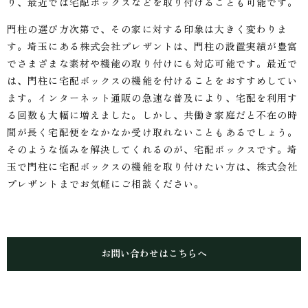
り、最近では宅配ボックスなどを取り付けることも可能です。
門柱の選び方次第で、その家に対する印象は大きく変わりま
す。埼玉にある株式会社プレザントは、門柱の設置実績が豊富
でさまざまな素材や機能の取り付けにも対応可能です。最近で
は、門柱に宅配ボックスの機能を付けることをおすすめしてい
ます。インターネット通販の急速な普及により、宅配を利用す
る回数も大幅に増えました。しかし、共働き家庭だと不在の時
間が長く宅配便をなかなか受け取れないこともあるでしょう。
そのような悩みを解決してくれるのが、宅配ボックスです。埼
玉で門柱に宅配ボックスの機能を取り付けたい方は、株式会社
プレザントまでお気軽にご相談ください。
お問い合わせはこちらへ