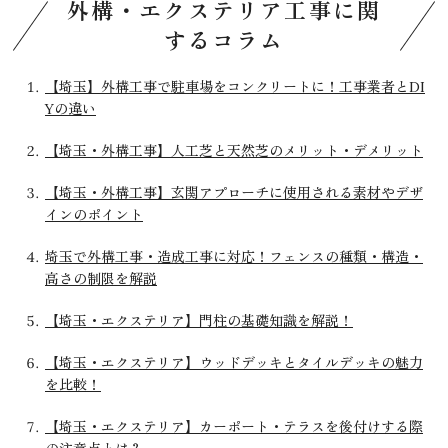
外構・エクステリア工事に関
するコラム
【埼玉】外構工事で駐車場をコンクリートに！工事業者とDI
Yの違い
【埼玉・外構工事】人工芝と天然芝のメリット・デメリット
【埼玉・外構工事】玄関アプローチに使用される素材やデザ
インのポイント
埼玉で外構工事・造成工事に対応！フェンスの種類・構造・
高さの制限を解説
【埼玉・エクステリア】門柱の基礎知識を解説！
【埼玉・エクステリア】ウッドデッキとタイルデッキの魅力
を比較！
【埼玉・エクステリア】カーポート・テラスを後付けする際