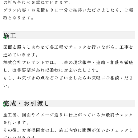
の打ち合わせを重ねていきます。
プラン内容・お見積もりに十分ご納得いただけましたら、ご契
約となります。
施工
図面と照らしあわせて各工程でチェックを行いながら、工事を
進めていきます。
株式会社プレザントでは、工事の現状報告・連絡・相談を徹底
し、改善要望があれば柔軟に対応いたします。
もし、お気づきの点などございましたらお気軽にご相談くださ
い。
完成・お引渡し
施工後、図面やイメージ通りに仕上がっているか最終チェック
を行います。
その後、お客様同席の上、施工内容に問題が無いかチェックし
ていただきます。