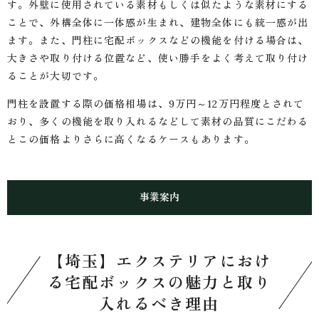
す。外壁に使用されている素材もしくは似たような素材にする
ことで、外構全体に一体感が生まれ、建物全体にも統一感が出
ます。また、門柱に宅配ボックスなどの機能を付ける場合は、
大きさや取り付ける位置など、使い勝手をよく考えて取り付け
ることが大切です。
門柱を設置する際の価格相場は、9万円～12万円程度とされて
おり、多くの機能を取り入れるなどして素材の品質にこだわる
とこの価格よりさらに高くなるケースもあります。
事業案内
【埼玉】エクステリアにおけ
る宅配ボックスの魅力と取り
入れるべき理由