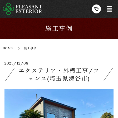
施工事例
HOME
施工事例
2025/12/08
エクステリア・外構工事/フ
ェンス(埼玉県深谷市)