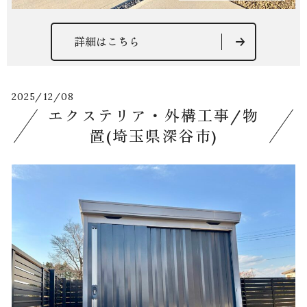
詳細はこちら
2025/12/08
エクステリア・外構工事/物
置(埼玉県深谷市)