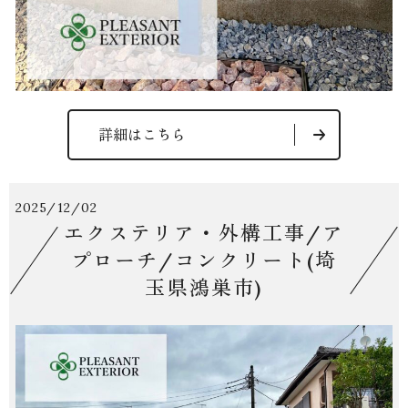
詳細はこちら
2025/12/02
エクステリア・外構工事/ア
プローチ/コンクリート(埼
玉県鴻巣市)