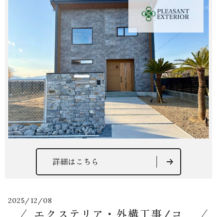
詳細はこちら
2025/12/08
エクステリア・外構工事/コ