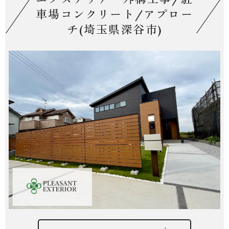
車場コンクリート/アプロー
チ(埼玉県深谷市)