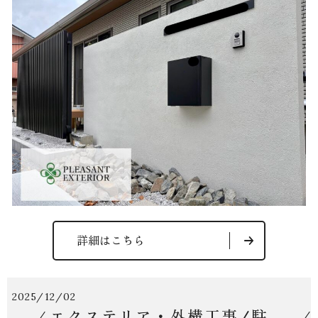
詳細はこちら
2025/12/02
エクステリア・外構工事/駐