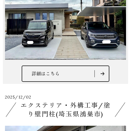
詳細はこちら
2025/12/02
エクステリア・外構工事/塗
り壁門柱(埼玉県鴻巣市)