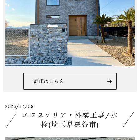
詳細はこちら
2025/12/08
エクステリア・外構工事/水
栓(埼玉県深谷市)