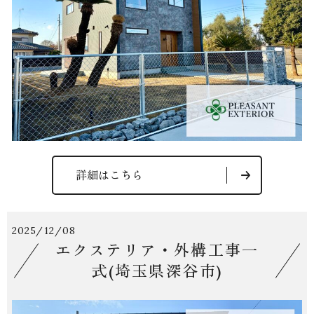
詳細はこちら
2025/12/08
エクステリア・外構工事一
式(埼玉県深谷市)