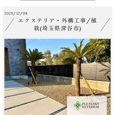
2025/12/08
エクステリア・外構工事/植
栽(埼玉県深谷市)