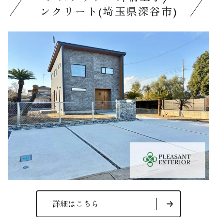
ンクリート(埼玉県深谷市)
詳細はこちら