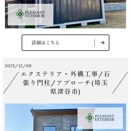
詳細はこちら
2025/12/08
エクステリア・外構工事/石
張り門柱/アプローチ(埼玉
県深谷市)