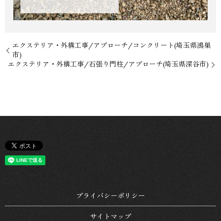
エクステリア・外構工事/アプローチ/コンクリート(埼玉県鴻巣
市)
エクステリア・外構工事/石張り門柱/アプローチ(埼玉県深谷市)
プライバシーポリシー
サイトマップ