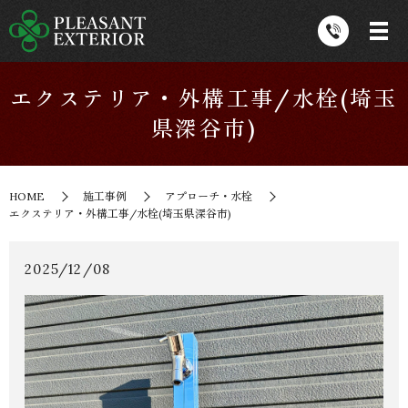
エクステリア・外構工事/水栓(埼玉
県深谷市)
HOME
施工事例
アプローチ・水栓
エクステリア・外構工事/水栓(埼玉県深谷市)
2025/12/08