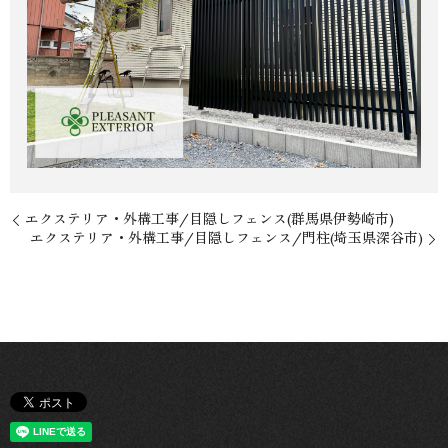
エクステリア・外構工事/目隠しフェンス(群馬県伊勢崎市)
エクステリア・外構工事/目隠しフェンス/門柱(埼玉県深谷市)