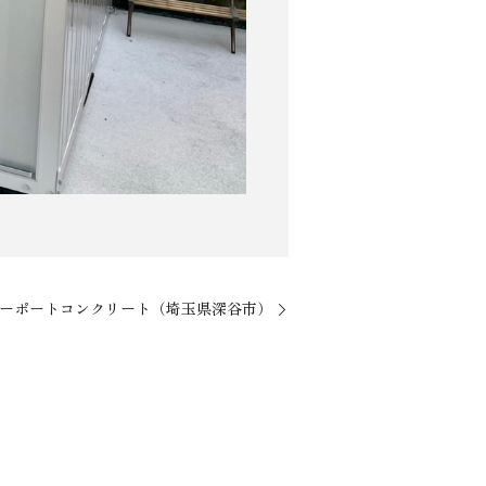
カーポートコンクリート（埼玉県深谷市）