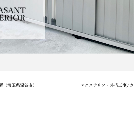
置（埼玉県深谷市）
エクステリア・外構工事/