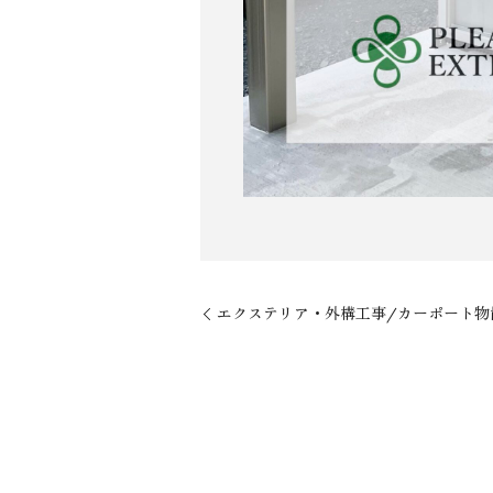
エクステリア・外構工事/カーポート物