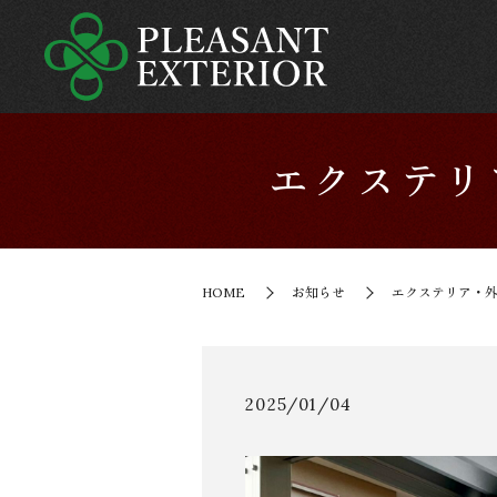
エクステリ
HOME
お知らせ
エクステリア・外
2025/01/04