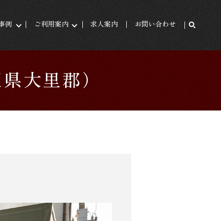
事例
ご利用案内
求人案内
お問い合わせ
玉県大里郡）