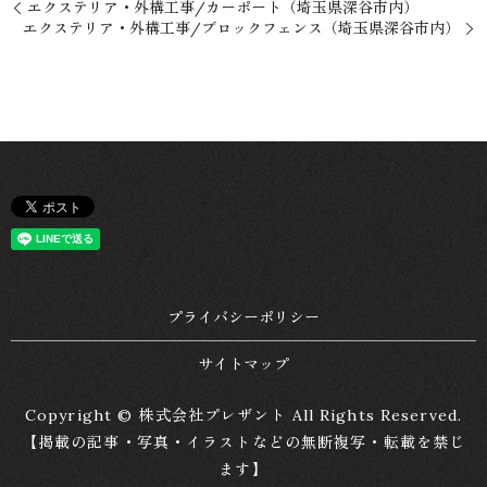
エクステリア・外構工事/カーポート（埼玉県深谷市内）
エクステリア・外構工事/ブロックフェンス（埼玉県深谷市内）
プライバシーポリシー
サイトマップ
Copyright © 株式会社プレザント All Rights Reserved.
【掲載の記事・写真・イラストなどの無断複写・転載を禁じ
ます】