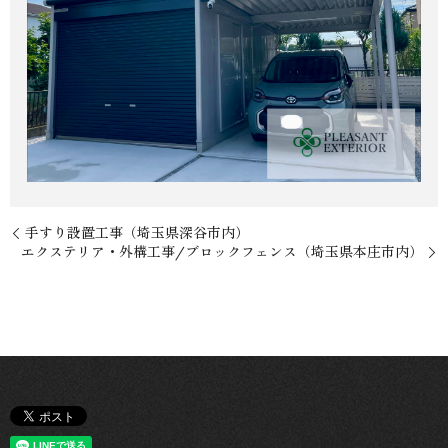
手すり設置工事（埼玉県深谷市内）
エクステリア・外構工事/ブロックフェンス（埼玉県本庄市内）