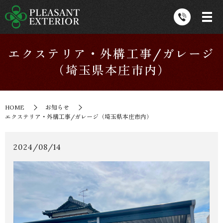
エクステリア・外構工事/ガレージ
（埼玉県本庄市内）
HOME
お知らせ
エクステリア・外構工事/ガレージ（埼玉県本庄市内）
2024/08/14