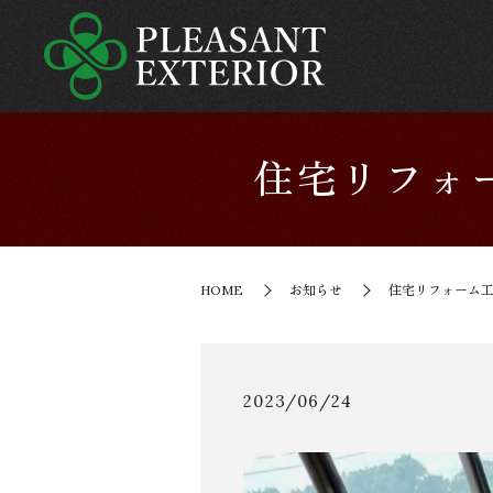
住宅リフォ
HOME
お知らせ
住宅リフォーム工
2023/06/24