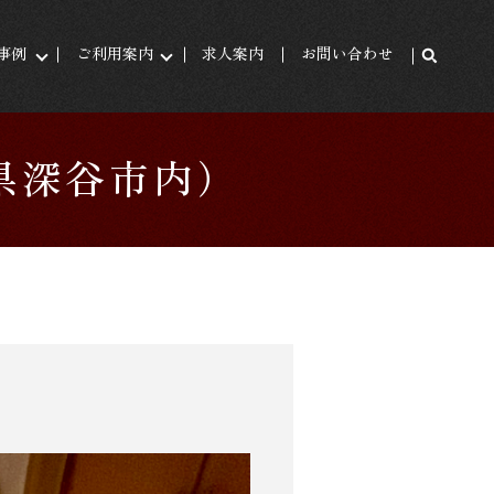
事例
ご利用案内
求人案内
お問い合わせ
県深谷市内）