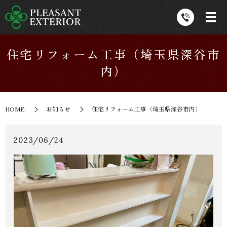
住宅リフォーム工事（埼玉県深谷市
内）
HOME
お知らせ
住宅リフォーム工事（埼玉県深谷市内）
2023/06/24