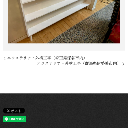
エクステリア・外構工事（埼玉県深谷市内）
エクステリア・外構工事（群馬県伊勢崎市内）