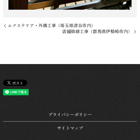
エクステリア・外構工事（埼玉県深谷市内）
店舗修繕工事（群馬県伊勢崎市内）
プライバシーポリシー
サイトマップ