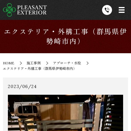
エクステリア・外構工事（群馬県伊
勢崎市内）
HOME
施工事例
アプローチ・水栓
エクステリア・外構工事（群馬県伊勢崎市内）
2023/06/24