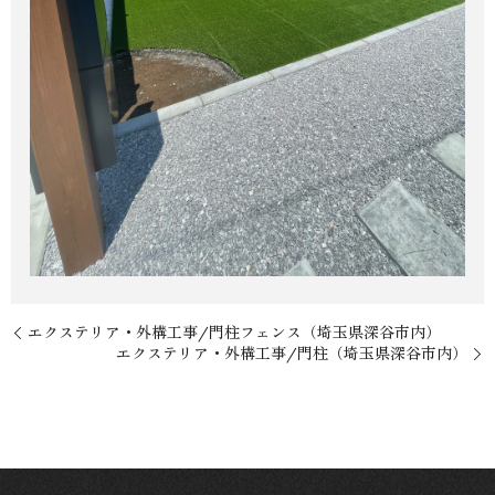
エクステリア・外構工事/門柱フェンス（埼玉県深谷市内）
エクステリア・外構工事/門柱（埼玉県深谷市内）