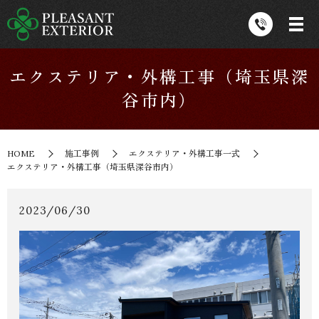
エクステリア・外構工事（埼玉県深
谷市内）
HOME
施工事例
エクステリア・外構工事一式
エクステリア・外構工事（埼玉県深谷市内）
2023/06/30