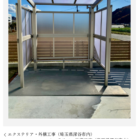
エクステリア・外構工事（埼玉県深谷市内）