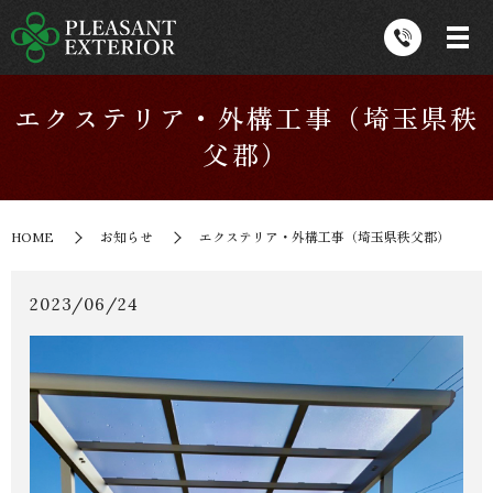
エクステリア・外構工事（埼玉県秩
父郡）
HOME
お知らせ
エクステリア・外構工事（埼玉県秩父郡）
2023/06/24