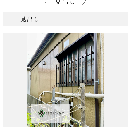
見出し
見出し