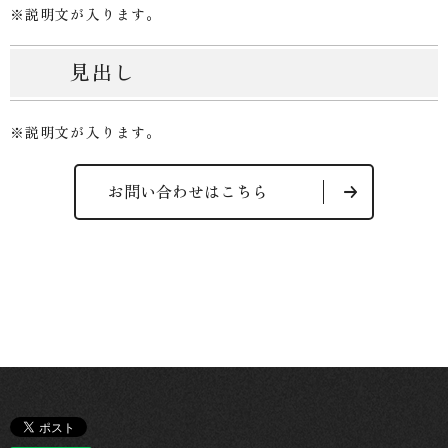
※説明文が入ります。
見出し
※説明文が入ります。
お問い合わせはこちら