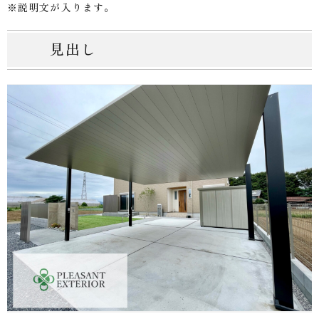
※説明文が入ります。
見出し