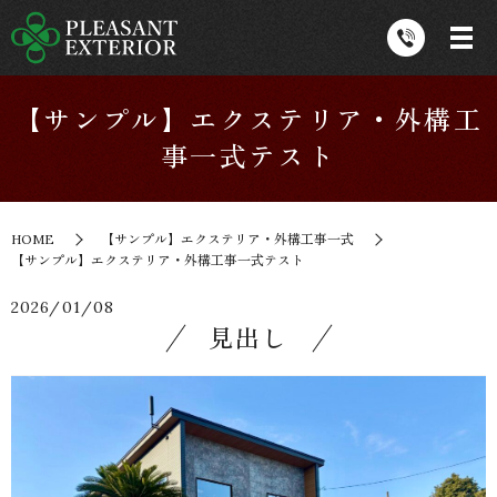
【サンプル】エクステリア・外構工
事一式テスト
HOME
【サンプル】エクステリア・外構工事一式
【サンプル】エクステリア・外構工事一式テスト
2026/01/08
見出し